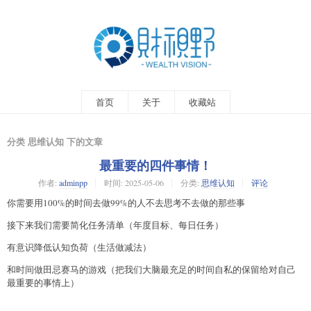
首页
关于
收藏站
分类 思维认知 下的文章
最重要的四件事情！
作者:
adminpp
时间:
2025-05-06
分类:
思维认知
评论
你需要用100%的时间去做99%的人不去思考不去做的那些事
接下来我们需要简化任务清单（年度目标、每日任务）
有意识降低认知负荷（生活做减法）
和时间做田忌赛马的游戏（把我们大脑最充足的时间自私的保留给对自己
最重要的事情上）